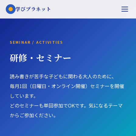
学びプラネット
SEMINAR / ACTIVITIES
研修・セミナー
読み書きが苦手な子どもに関わる大人のために、
毎月1回（日曜日・オンライン開催）セミナーを開催
しています。
どのセミナーも単回参加でOKです。気になるテーマ
からご参加ください。