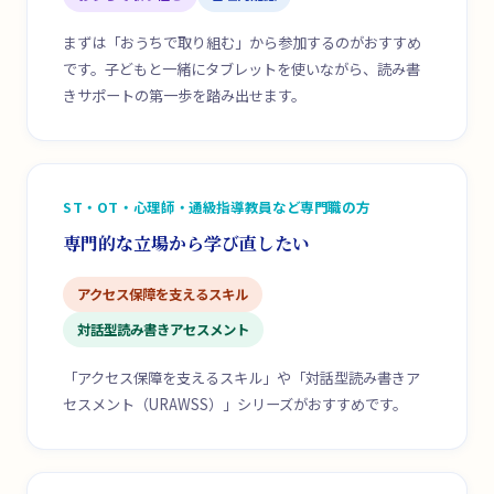
まずは「おうちで取り組む」から参加するのがおすすめ
です。子どもと一緒にタブレットを使いながら、読み書
きサポートの第一歩を踏み出せます。
ST・OT・心理師・通級指導教員など専門職の方
専門的な立場から学び直したい
アクセス保障を支えるスキル
対話型読み書きアセスメント
「アクセス保障を支えるスキル」や「対話型読み書きア
セスメント（URAWSS）」シリーズがおすすめです。