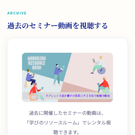
ARCHIVE
過去のセミナー動画を視聴する
過去に開催したセミナーの動画は、
「学びのリソースルーム」でレンタル視
聴できます。