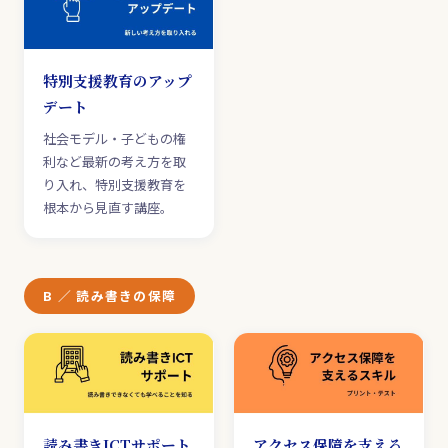
特別支援教育のアップ
デート
社会モデル・子どもの権
利など最新の考え方を取
り入れ、特別支援教育を
根本から見直す講座。
B ／ 読み書きの保障
読み書きICTサポート
アクセス保障を支える