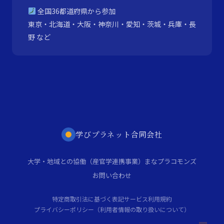
全国36都道府県から参加
東京・北海道・大阪・神奈川・愛知・茨城・兵庫・長
野 など
学びプラネット合同会社
大学・地域との協働（産官学連携事業）
まなプラコモンズ
お問い合わせ
特定商取引法に基づく表記
サービス利用規約
プライバシーポリシー（利用者情報の取り扱いについて）