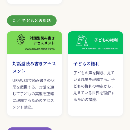
C ／ 子どもとの対話
対話型読み書きアセス
子どもの権利
メント
子どもの声を聞き、見て
いる風景を理解する。子
URAWSSで読み書きの状
どもの権利の視点から、
態を把握する。対話を通
見えている世界を理解す
じて子どもの実態を正確
るための講座。
に理解するためのアセス
メント講座。