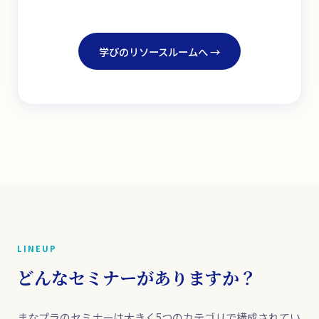
学びのリソースルームへ →
LINEUP
どんなセミナーがありますか？
まなプラのセミナーは大きく5つのカテゴリで構成されてい