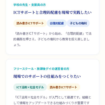
学校の先生・支援員の方
ICTサポートと合理的配慮を現場で実践したい
読み書きICTサポート
合理的配慮
子どもの権利
「読み書きICTサポート」から始め、「合理的配慮」で法
的義務を押さえ、子どもの権利から教育を捉え直しまし
ょう。
フリースクール・放課後デイの運営者の方
現場でのサポートの仕組みをつくりたい
ICT活用×社会モデル
読み書きICTサポート
「ICT活用×社会モデル」が入門として最適です。組織と
して情報をアップデートできる仕組みづくりが重要です