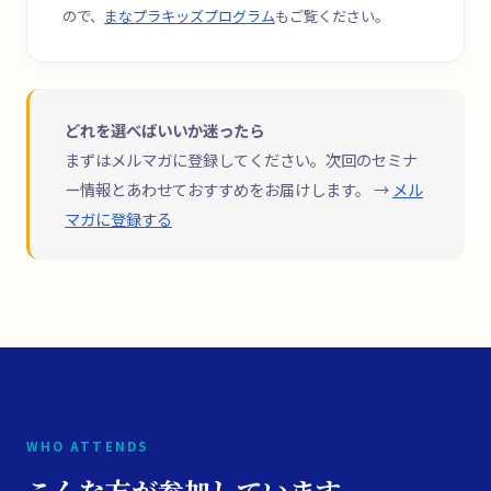
ので、
まなプラキッズプログラム
もご覧ください。
どれを選べばいいか迷ったら
まずはメルマガに登録してください。次回のセミナ
ー情報とあわせておすすめをお届けします。 →
メル
マガに登録する
WHO ATTENDS
こんな方が参加しています