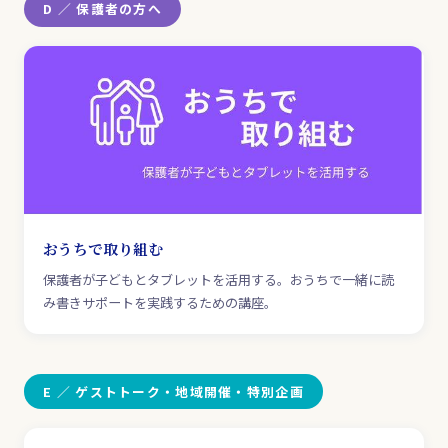
D ／ 保護者の方へ
おうちで取り組む
保護者が子どもとタブレットを活用する。おうちで一緒に読
み書きサポートを実践するための講座。
E ／ ゲストトーク・地域開催・特別企画