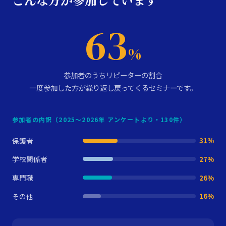
63
%
参加者のうちリピーターの割合
一度参加した方が繰り返し戻ってくるセミナーです。
参加者の内訳（2025〜2026年 アンケートより・130件）
保護者
31%
学校関係者
27%
専門職
26%
その他
16%