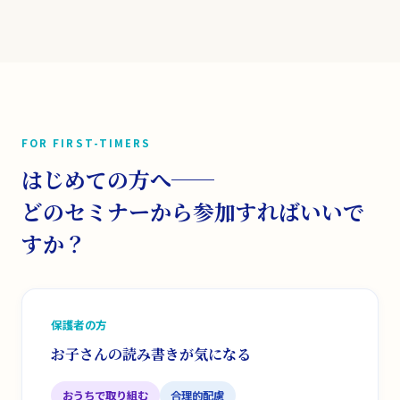
FOR FIRST-TIMERS
はじめての方へ──
どのセミナーから参加すればいいで
すか？
保護者の方
お子さんの読み書きが気になる
おうちで取り組む
合理的配慮