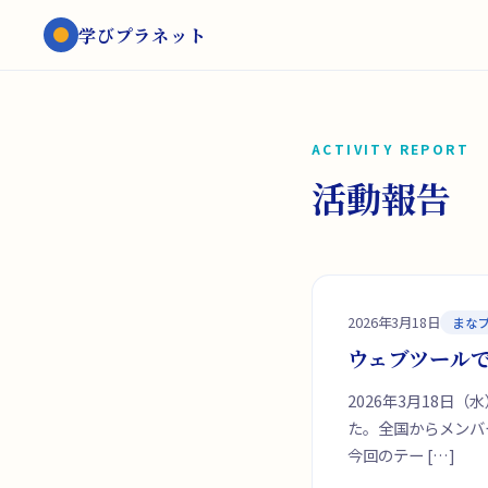
学びプラネット
ACTIVITY REPORT
活動報告
2026年3月18日
まな
ウェブツールで
2026年3月18日
た。全国からメンバ
今回のテー […]