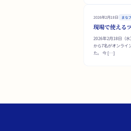
2026年2月18日
まな
現場で使えるツ
2026年2月18日
から7名がオンライ
た。 今 […]